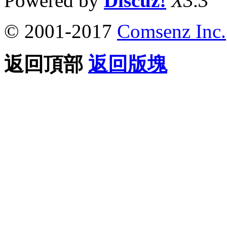
Powered by
Discuz!
X3.3
© 2001-2017
Comsenz Inc.
返回頂部
返回版塊